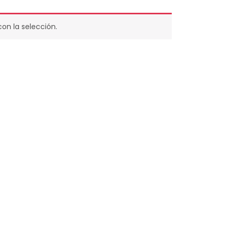
n la selección.