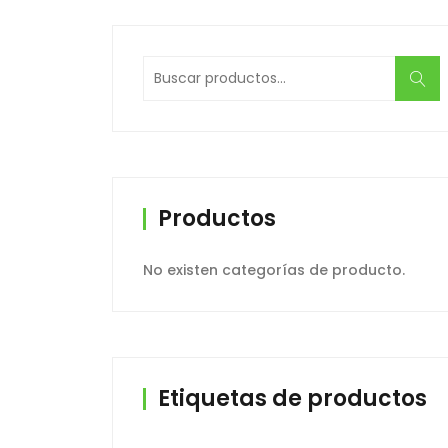
Buscar
por:
Productos
No existen categorías de producto.
Etiquetas de productos