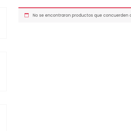
No se encontraron productos que concuerden co